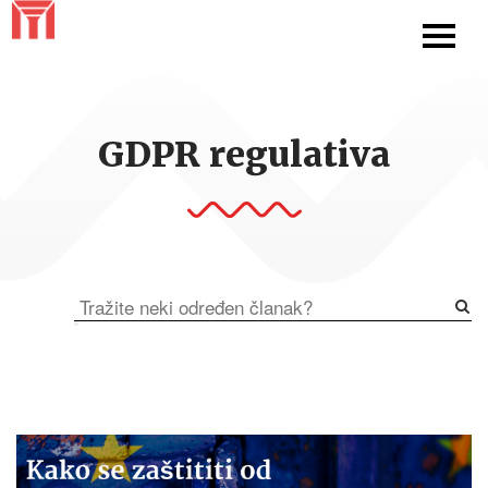
GDPR regulativa