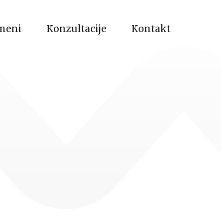
meni
Konzultacije
Kontakt