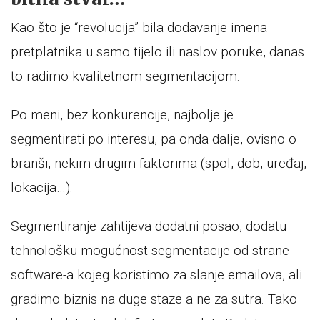
Kao što je “revolucija” bila dodavanje imena
pretplatnika u samo tijelo ili naslov poruke, danas
to radimo kvalitetnom segmentacijom.
Po meni, bez konkurencije, najbolje je
segmentirati po interesu, pa onda dalje, ovisno o
branši, nekim drugim faktorima (spol, dob, uređaj,
lokacija…).
Segmentiranje zahtijeva dodatni posao, dodatu
tehnološku mogućnost segmentacije od strane
software-a kojeg koristimo za slanje emailova, ali
gradimo biznis na duge staze a ne za sutra. Tako