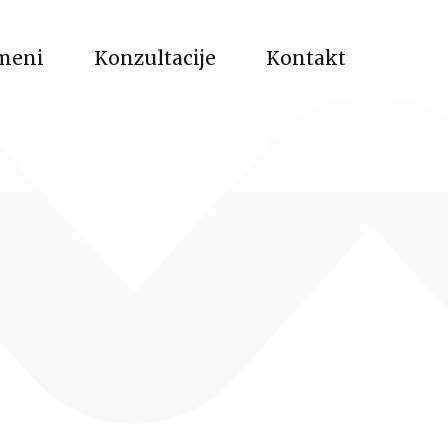
meni
Konzultacije
Kontakt